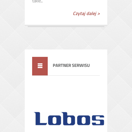
takie...
Czytaj dalej >
PARTNER SERWISU