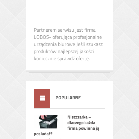
Partnerem serwisu jest firma
LOBOS- oferująca profesjonalne
urządzenia biurowe Jeśli szukasz
produktów najlepszej jakości
koniecznie sprawdź ofertę.
POPULARNE
Niszczarka –
dlaczego każda
firma powinna ją
posiadać?