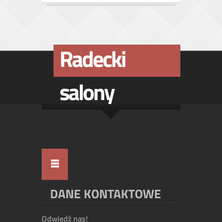
Radecki
salony
DANE KONTAKTOWE
Odwiedź nas!