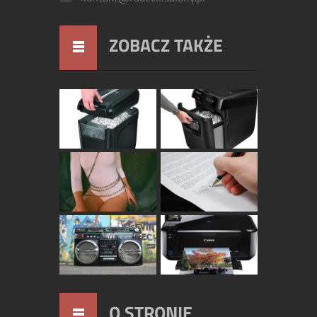
ZOBACZ TAKŻE
O STRONIE