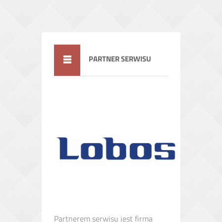
PARTNER SERWISU
Partnerem serwisu jest firma