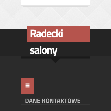
Radecki
salony
DANE KONTAKTOWE