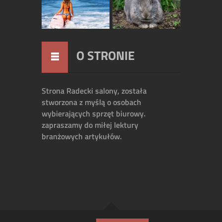
O STRONIE
Strona Radecki salony, została
stworzona z myślą o osobach
wybierających sprzęt biurowy.
zapraszamy do miłej lektury
branżowych artykułów.