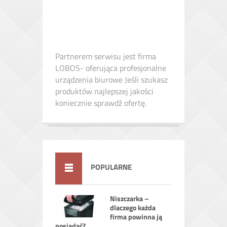
Partnerem serwisu jest firma
LOBOS- oferująca profesjonalne
urządzenia biurowe Jeśli szukasz
produktów najlepszej jakości
koniecznie sprawdź ofertę.
POPULARNE
Niszczarka –
dlaczego każda
firma powinna ją
posiadać?